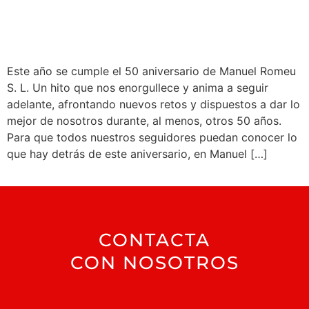
Este año se cumple el 50 aniversario de Manuel Romeu
S. L. Un hito que nos enorgullece y anima a seguir
adelante, afrontando nuevos retos y dispuestos a dar lo
mejor de nosotros durante, al menos, otros 50 años.
Para que todos nuestros seguidores puedan conocer lo
que hay detrás de este aniversario, en Manuel […]
CONTACTA
CON NOSOTROS