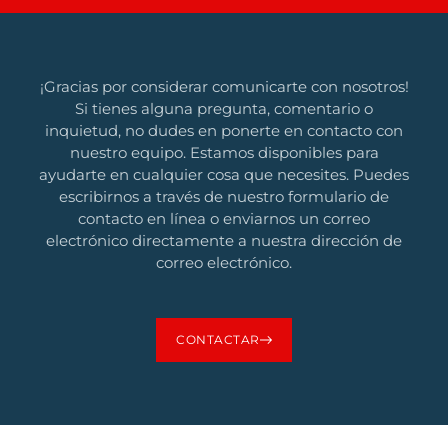
¡Gracias por considerar comunicarte con nosotros!
Si tienes alguna pregunta, comentario o
inquietud, no dudes en ponerte en contacto con
nuestro equipo. Estamos disponibles para
ayudarte en cualquier cosa que necesites. Puedes
escribirnos a través de nuestro formulario de
contacto en línea o enviarnos un correo
electrónico directamente a nuestra dirección de
correo electrónico.
CONTACTAR