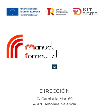
DIRECCIÓN
C/ Cami a la Mar, 69
46120 Alboraia, Valencia