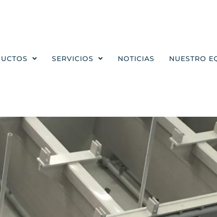
DUCTOS
SERVICIOS
NOTICIAS
NUESTRO E
es reforzados