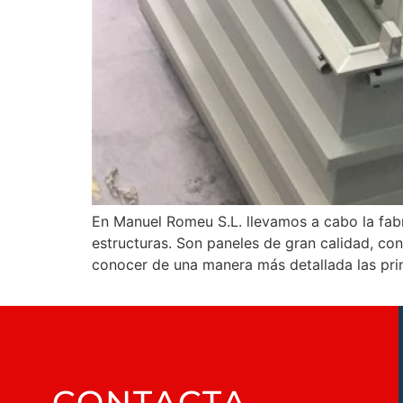
En Manuel Romeu S.L. llevamos a cabo la fabr
estructuras. Son paneles de gran calidad, con
conocer de una manera más detallada las prin
CONTACTA