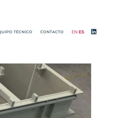
EN
ES
QUIPO TÉCNICO
CONTACTO