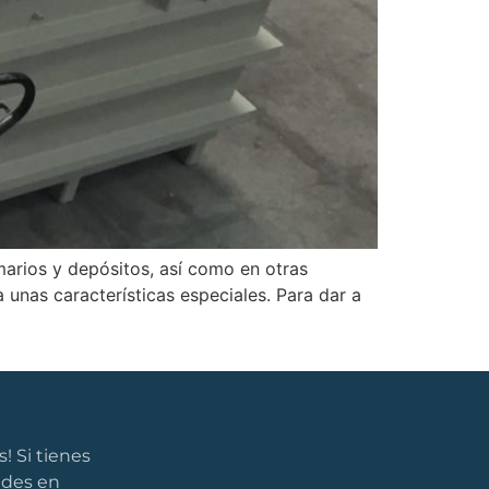
arios y depósitos, así como en otras
 unas características especiales. Para dar a
! Si tienes
udes en